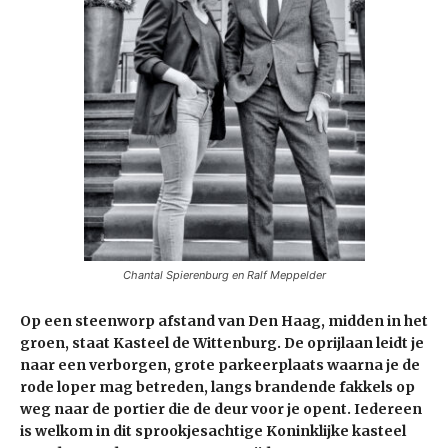
Chantal Spierenburg en Ralf Meppelder
Op een steenworp afstand van Den Haag, midden in het
groen, staat Kasteel de Wittenburg. De oprijlaan leidt je
naar een verborgen, grote parkeerplaats waarna je de
rode loper mag betreden, langs brandende fakkels op
weg naar de portier die de deur voor je opent. Iedereen
is welkom in dit sprookjesachtige Koninklijke kasteel