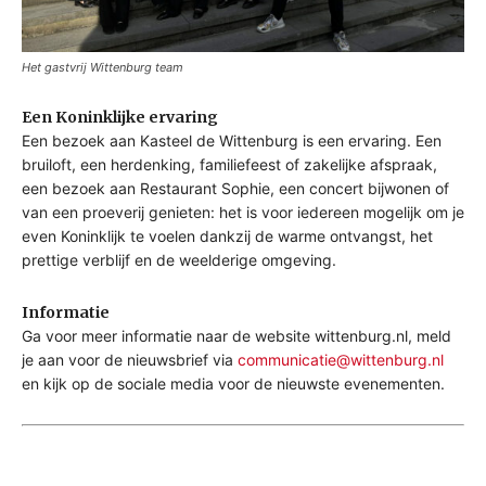
Het gastvrij Wittenburg team
Een Koninklijke ervaring
Een bezoek aan Kasteel de Wittenburg is een ervaring. Een
bruiloft, een herdenking, familiefeest of zakelijke afspraak,
een bezoek aan Restaurant Sophie, een concert bijwonen of
van een proeverij genieten: het is voor iedereen mogelijk om je
even Koninklijk te voelen dankzij de warme ontvangst, het
prettige verblijf en de weelderige omgeving.
Informatie
Ga voor meer informatie naar de website wittenburg.nl, meld
je aan voor de nieuwsbrief via
communicatie@wittenburg.nl
en kijk op de sociale media voor de nieuwste evenementen.