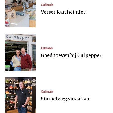
Culinair
Verser kan het niet
Culinair
Goed toeven bij Culpepper
Culinair
Simpelweg smaakvol