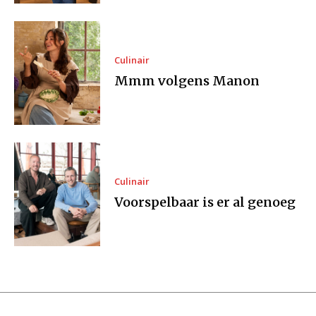
Culinair
Mmm volgens Manon
Culinair
Voorspelbaar is er al genoeg