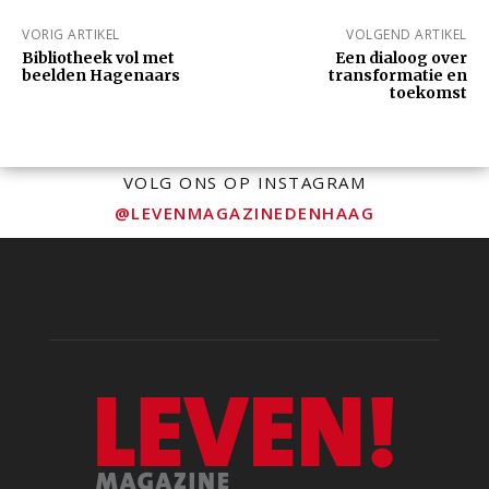
VORIG ARTIKEL
VOLGEND ARTIKEL
Bibliotheek vol met
Een dialoog over
beelden Hagenaars
transformatie en
toekomst
VOLG ONS OP INSTAGRAM
@LEVENMAGAZINEDENHAAG