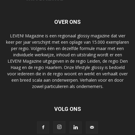
OVER ONS
LEVEN! Magazine is een regionaal glossy magazine dat vier
keer per jaar verschijnt met een oplage van 15.000 exemplaren
per regio. Volgens één en dezelfde formule maar met een
individuele werkwijze, inhoud en uitstraling wordt er een
LEVEN! Magazine uitgegeven in de regio Leiden, de regio Den
Haag en de regio Haarlem. Onze lifestyle glossy is bedoeld
voor iedereen die in de regio woont en werkt en verhaalt over
een breed scala aan onderwerpen. Verhalen voor en door
zowel particulieren als ondernemers.
VOLG ONS