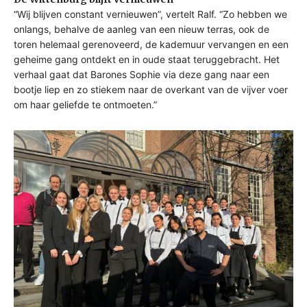
“Wij blijven constant vernieuwen”, vertelt Ralf. “Zo hebben we
onlangs, behalve de aanleg van een nieuw terras, ook de
toren helemaal gerenoveerd, de kademuur vervangen en een
geheime gang ontdekt en in oude staat teruggebracht. Het
verhaal gaat dat Barones Sophie via deze gang naar een
bootje liep en zo stiekem naar de overkant van de vijver voer
om haar geliefde te ontmoeten.”