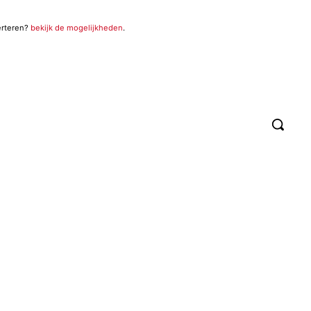
erteren?
bekijk de mogelijkheden
.