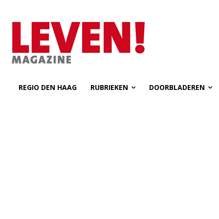
REGIO DEN HAAG
RUBRIEKEN
DOORBLADEREN