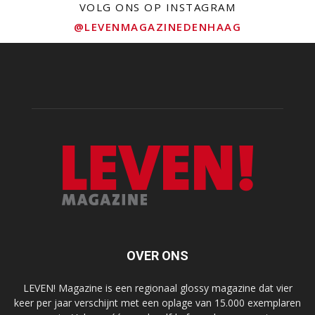
VOLG ONS OP INSTAGRAM
@LEVENMAGAZINEDENHAAG
OVER ONS
LEVEN! Magazine is een regionaal glossy magazine dat vier
keer per jaar verschijnt met een oplage van 15.000 exemplaren