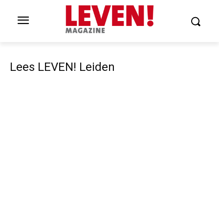
Lees LEVEN! Leiden