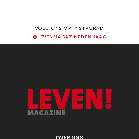
VOLG ONS OP INSTAGRAM
@LEVENMAGAZINEDENHAAG
OVER ONS