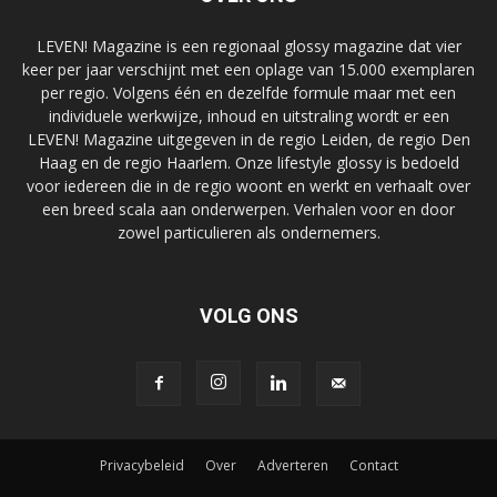
LEVEN! Magazine is een regionaal glossy magazine dat vier
keer per jaar verschijnt met een oplage van 15.000 exemplaren
per regio. Volgens één en dezelfde formule maar met een
individuele werkwijze, inhoud en uitstraling wordt er een
LEVEN! Magazine uitgegeven in de regio Leiden, de regio Den
Haag en de regio Haarlem. Onze lifestyle glossy is bedoeld
voor iedereen die in de regio woont en werkt en verhaalt over
een breed scala aan onderwerpen. Verhalen voor en door
zowel particulieren als ondernemers.
VOLG ONS
Privacybeleid
Over
Adverteren
Contact