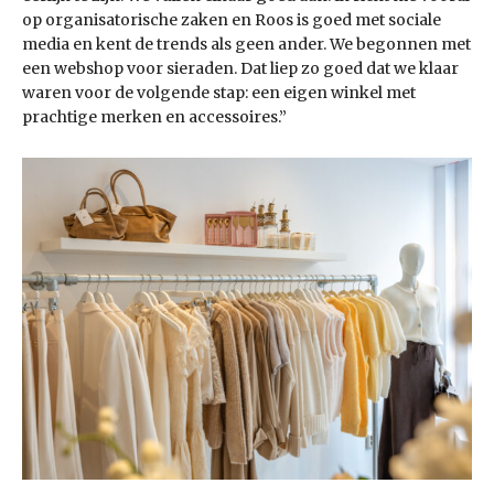
op organisatorische zaken en Roos is goed met sociale
media en kent de trends als geen ander. We begonnen met
een webshop voor sieraden. Dat liep zo goed dat we klaar
waren voor de volgende stap: een eigen winkel met
prachtige merken en accessoires.”