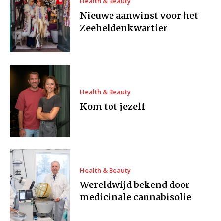
Health & Beauty
Nieuwe aanwinst voor het
Zeeheldenkwartier
Health & Beauty
Kom tot jezelf
Health & Beauty
Wereldwijd bekend door
medicinale cannabisolie