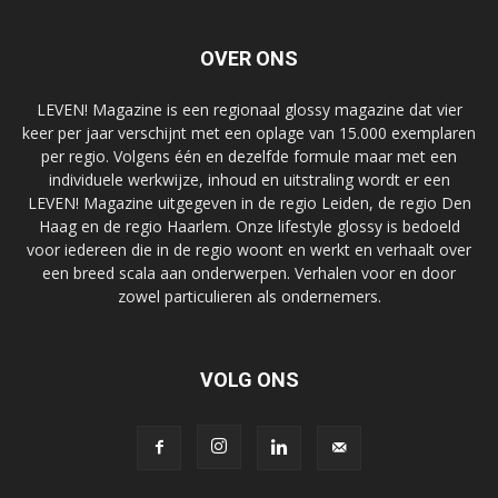
OVER ONS
LEVEN! Magazine is een regionaal glossy magazine dat vier
keer per jaar verschijnt met een oplage van 15.000 exemplaren
per regio. Volgens één en dezelfde formule maar met een
individuele werkwijze, inhoud en uitstraling wordt er een
LEVEN! Magazine uitgegeven in de regio Leiden, de regio Den
Haag en de regio Haarlem. Onze lifestyle glossy is bedoeld
voor iedereen die in de regio woont en werkt en verhaalt over
een breed scala aan onderwerpen. Verhalen voor en door
zowel particulieren als ondernemers.
VOLG ONS