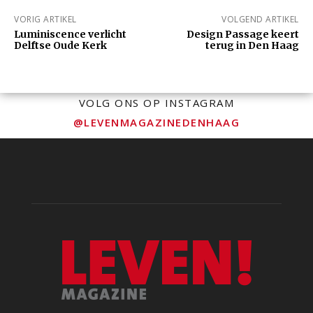
VORIG ARTIKEL
VOLGEND ARTIKEL
Luminiscence verlicht
Design Passage keert
Delftse Oude Kerk
terug in Den Haag
VOLG ONS OP INSTAGRAM
@LEVENMAGAZINEDENHAAG