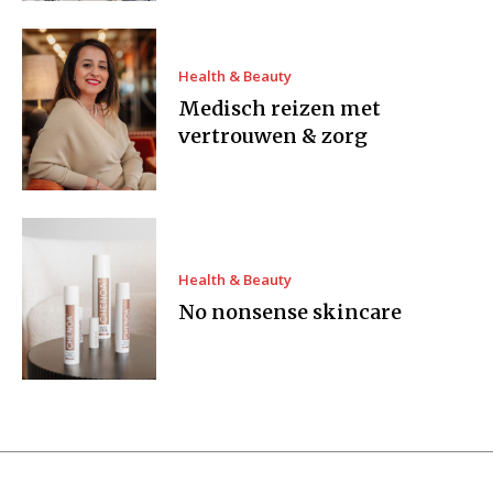
Health & Beauty
Medisch reizen met
vertrouwen & zorg
Health & Beauty
No nonsense skincare