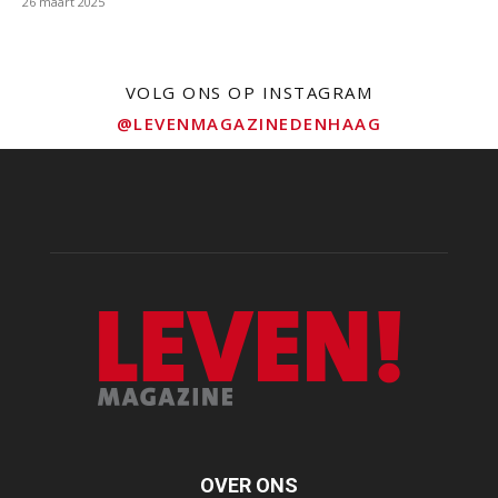
26 maart 2025
VOLG ONS OP INSTAGRAM
@LEVENMAGAZINEDENHAAG
OVER ONS