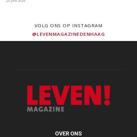
23 juni 2026
VOLG ONS OP INSTAGRAM
@LEVENMAGAZINEDENHAAG
OVER ONS