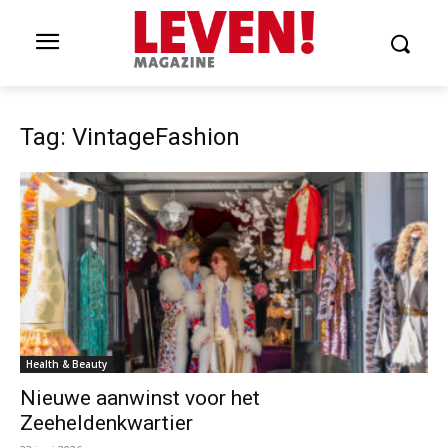
Tag: VintageFashion
Health & Beauty
Nieuwe aanwinst voor het
Zeeheldenkwartier