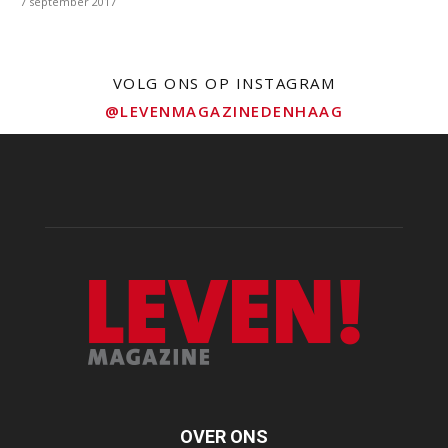
7 september 2017
VOLG ONS OP INSTAGRAM
@LEVENMAGAZINEDENHAAG
OVER ONS