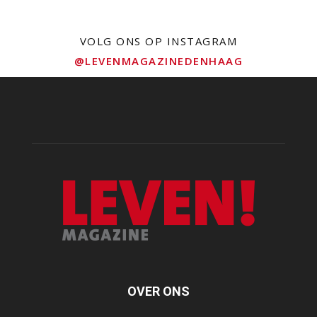
VOLG ONS OP INSTAGRAM
@LEVENMAGAZINEDENHAAG
OVER ONS