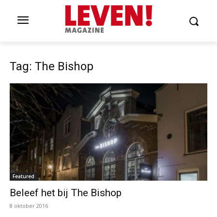
Tag: The Bishop
Featured
Beleef het bij The Bishop
8 oktober 2016