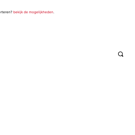
erteren?
bekijk de mogelijkheden
.