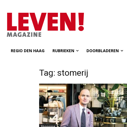
REGIO DEN HAAG
RUBRIEKEN
DOORBLADEREN
Tag: stomerij
Shopping