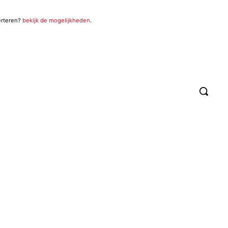
erteren?
bekijk de mogelijkheden
.