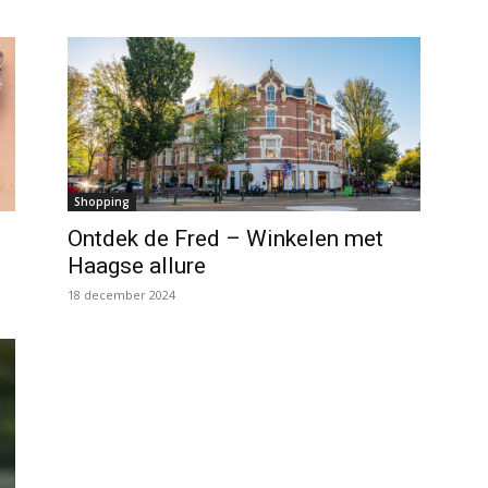
Shopping
Ontdek de Fred – Winkelen met
Haagse allure
18 december 2024