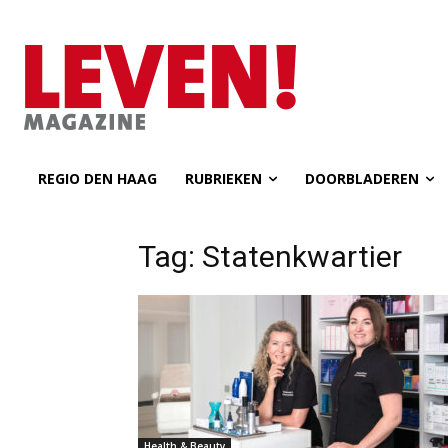
REGIO DEN HAAG
RUBRIEKEN
DOORBLADEREN
Tag: Statenkwartier
Health & Beauty