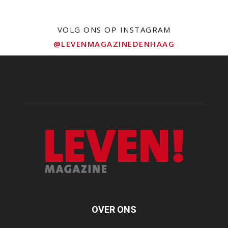
VOLG ONS OP INSTAGRAM
@LEVENMAGAZINEDENHAAG
OVER ONS