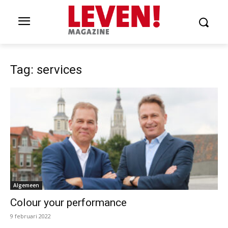
Tag: services
Algemeen
Colour your performance
9 februari 2022