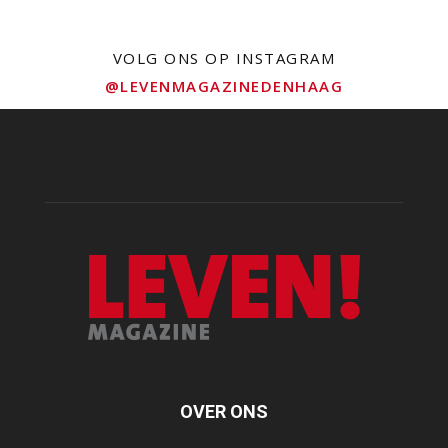
VOLG ONS OP INSTAGRAM
@LEVENMAGAZINEDENHAAG
OVER ONS