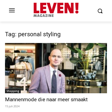
Tag: personal styling
Shopping
Mannenmode die naar meer smaakt
15 juli 2024