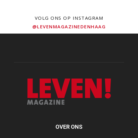
VOLG ONS OP INSTAGRAM
@LEVENMAGAZINEDENHAAG
OVER ONS