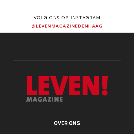
VOLG ONS OP INSTAGRAM
@LEVENMAGAZINEDENHAAG
OVER ONS