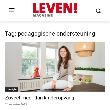
Tag: pedagogische ondersteuning
Lifestyle
Zoveel meer dan kinderopvang
12 augustus 2025