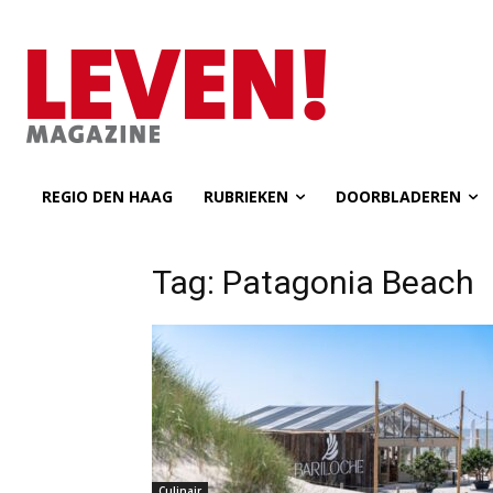
REGIO DEN HAAG
RUBRIEKEN
DOORBLADEREN
Tag: Patagonia Beach
Culinair