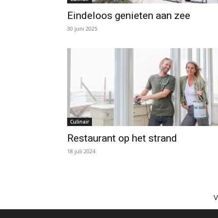
Eindeloos genieten aan zee
30 juni 2025
Culinair
Restaurant op het strand
18 juli 2024