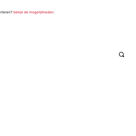
erteren?
bekijk de mogelijkheden
.