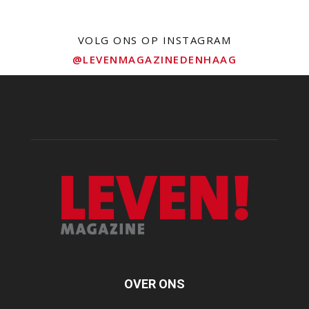
VOLG ONS OP INSTAGRAM
@LEVENMAGAZINEDENHAAG
OVER ONS