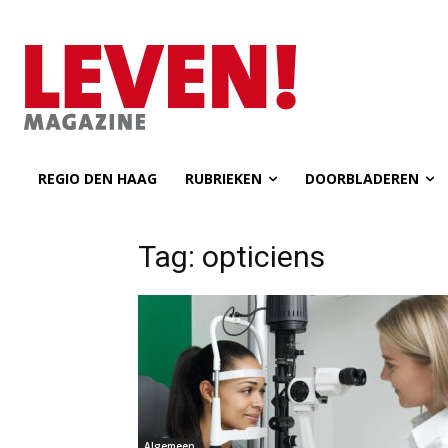
REGIO DEN HAAG
RUBRIEKEN
DOORBLADEREN
Tag: opticiens
Algemeen