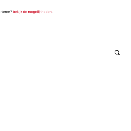
erteren?
bekijk de mogelijkheden
.