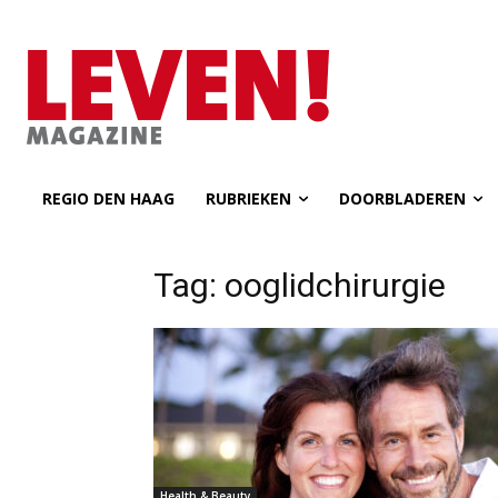
REGIO DEN HAAG
RUBRIEKEN
DOORBLADEREN
Tag: ooglidchirurgie
Health & Beauty