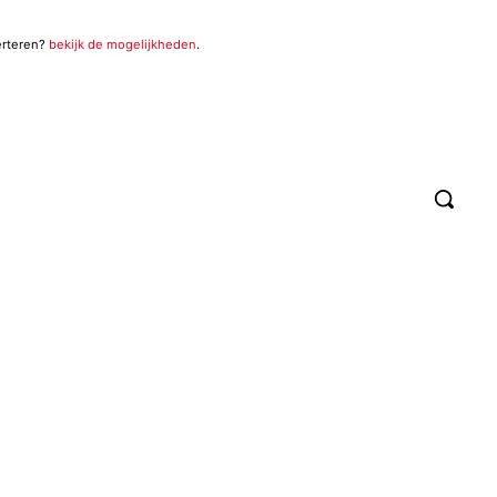
erteren?
bekijk de mogelijkheden
.