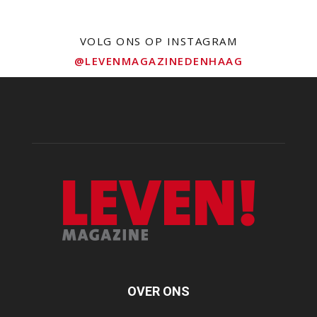
VOLG ONS OP INSTAGRAM
@LEVENMAGAZINEDENHAAG
OVER ONS