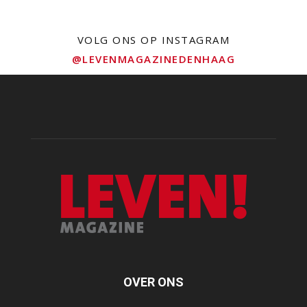
VOLG ONS OP INSTAGRAM
@LEVENMAGAZINEDENHAAG
OVER ONS