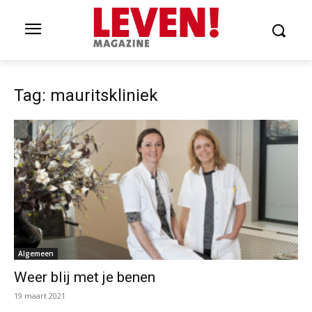
Tag: mauritskliniek
Algemeen
Weer blij met je benen
19 maart 2021