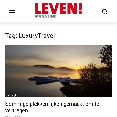
Tag: LuxuryTravel
Lifestyle
Sommige plekken lijken gemaakt om te
vertragen