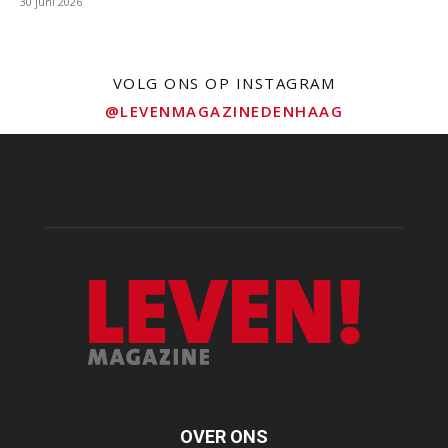
30 juni 2026
VOLG ONS OP INSTAGRAM
@LEVENMAGAZINEDENHAAG
OVER ONS