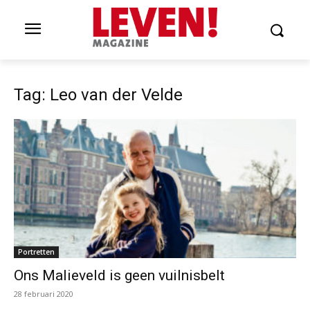
Tag: Leo van der Velde
Portretten
Ons Malieveld is geen vuilnisbelt
28 februari 2020