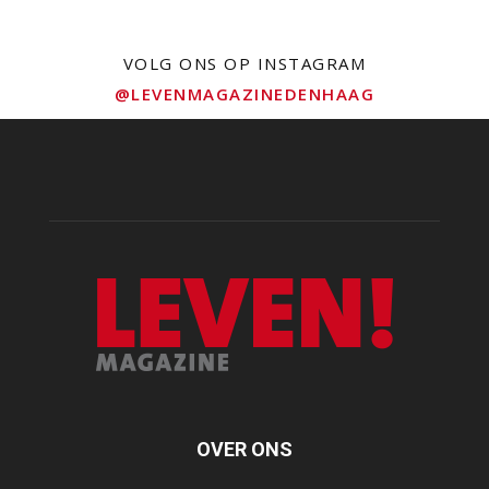
VOLG ONS OP INSTAGRAM
@LEVENMAGAZINEDENHAAG
OVER ONS