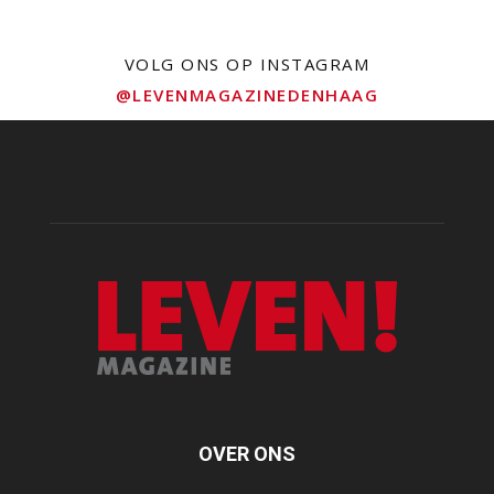
VOLG ONS OP INSTAGRAM
@LEVENMAGAZINEDENHAAG
OVER ONS