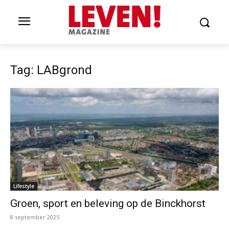
Tag: LABgrond
Lifestyle
Groen, sport en beleving op de Binckhorst
8 september 2025