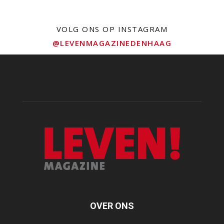
VOLG ONS OP INSTAGRAM
@LEVENMAGAZINEDENHAAG
OVER ONS