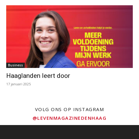
Business
Haaglanden leert door
17 januari 2025
VOLG ONS OP INSTAGRAM
@LEVENMAGAZINEDENHAAG