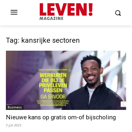
Tag: kansrijke sectoren
Business
Nieuwe kans op gratis om-of bijscholing
3 juli 2025