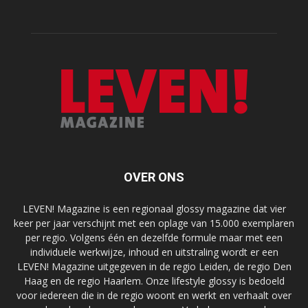
OVER ONS
LEVEN! Magazine is een regionaal glossy magazine dat vier
keer per jaar verschijnt met een oplage van 15.000 exemplaren
per regio. Volgens één en dezelfde formule maar met een
individuele werkwijze, inhoud en uitstraling wordt er een
LEVEN! Magazine uitgegeven in de regio Leiden, de regio Den
Haag en de regio Haarlem. Onze lifestyle glossy is bedoeld
voor iedereen die in de regio woont en werkt en verhaalt over