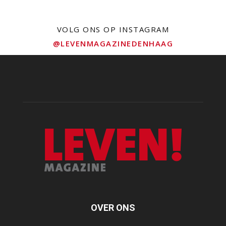
VOLG ONS OP INSTAGRAM
@LEVENMAGAZINEDENHAAG
OVER ONS