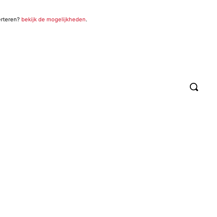
erteren?
bekijk de mogelijkheden
.