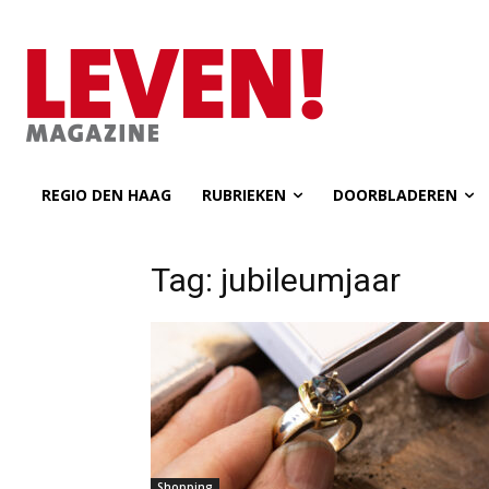
REGIO DEN HAAG
RUBRIEKEN
DOORBLADEREN
Tag: jubileumjaar
Shopping