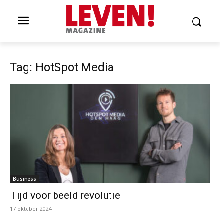
Tag: HotSpot Media
Business
Tijd voor beeld revolutie
17 oktober 2024