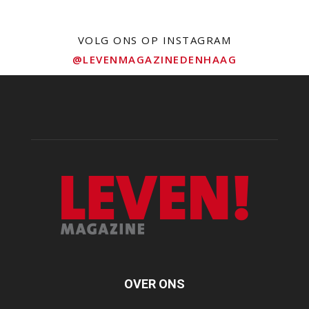
VOLG ONS OP INSTAGRAM
@LEVENMAGAZINEDENHAAG
OVER ONS