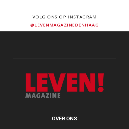
VOLG ONS OP INSTAGRAM
@LEVENMAGAZINEDENHAAG
OVER ONS