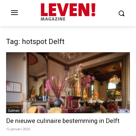
Tag: hotspot Delft
Culinair
De nieuwe culinaire bestemming in Delft
12 januari 2026