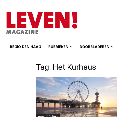
REGIO DEN HAAG
RUBRIEKEN
DOORBLADEREN
Tag: Het Kurhaus
Kunst & Cultuur