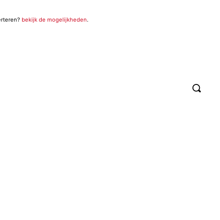
erteren?
bekijk de mogelijkheden
.