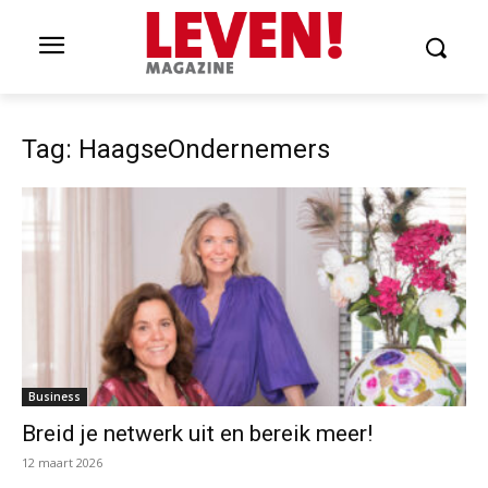
Tag: HaagseOndernemers
Business
Breid je netwerk uit en bereik meer!
12 maart 2026