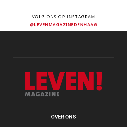
VOLG ONS OP INSTAGRAM
@LEVENMAGAZINEDENHAAG
OVER ONS