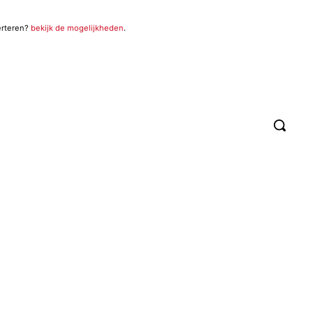
erteren?
bekijk de mogelijkheden
.