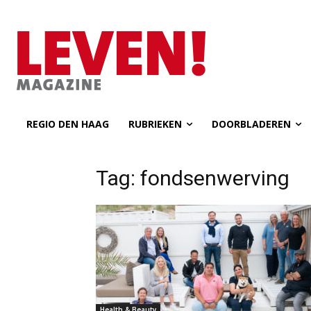
REGIO DEN HAAG
RUBRIEKEN
DOORBLADEREN
Tag: fondsenwerving
Health & Beauty