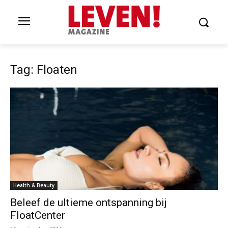
Tag: Floaten
Health & Beauty
Beleef de ultieme ontspanning bij
FloatCenter