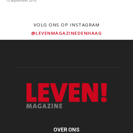
15 september 2016
VOLG ONS OP INSTAGRAM
@LEVENMAGAZINEDENHAAG
OVER ONS