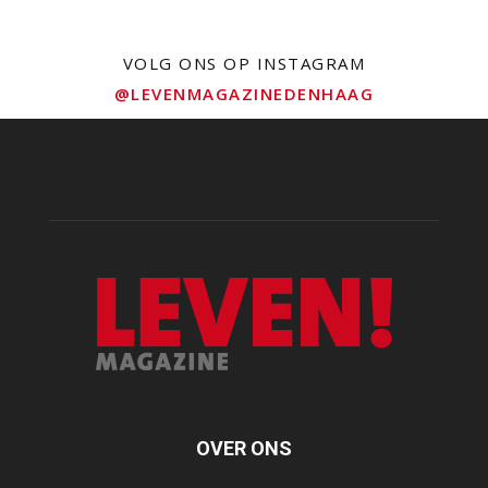
VOLG ONS OP INSTAGRAM
@LEVENMAGAZINEDENHAAG
OVER ONS