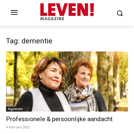
Tag: dementie
Algemeen
Professionele & persoonlijke aandacht
4 februari 2022