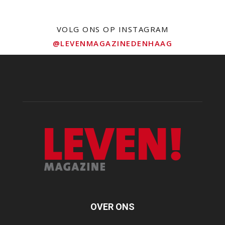
VOLG ONS OP INSTAGRAM
@LEVENMAGAZINEDENHAAG
OVER ONS