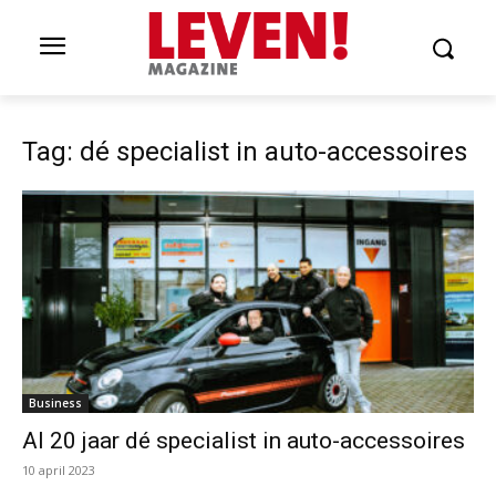
Tag: dé specialist in auto-accessoires
Business
Al 20 jaar dé specialist in auto-accessoires
10 april 2023