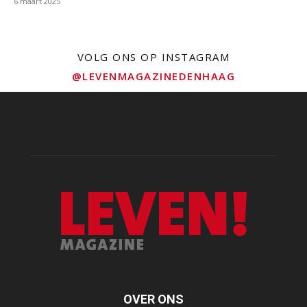
6 maart 2025
VOLG ONS OP INSTAGRAM
@LEVENMAGAZINEDENHAAG
OVER ONS