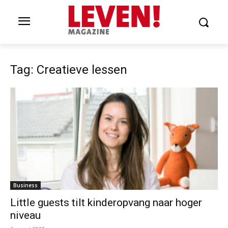
Tag: Creatieve lessen
Business
Little guests tilt kinderopvang naar hoger
niveau