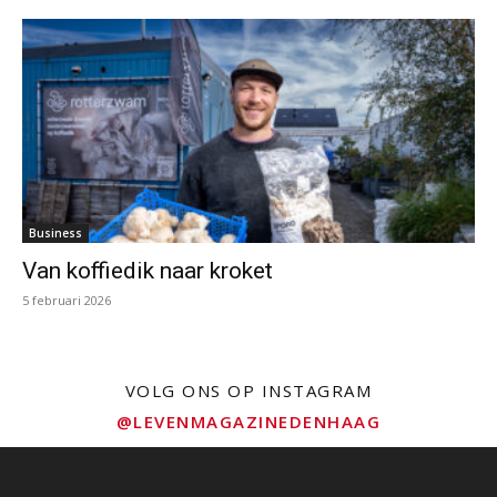
Business
Van koffiedik naar kroket
5 februari 2026
VOLG ONS OP INSTAGRAM
@LEVENMAGAZINEDENHAAG