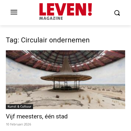
Tag: Circulair ondernemen
Kunst & Cultuur
Vijf meesters, één stad
10 februari 2026