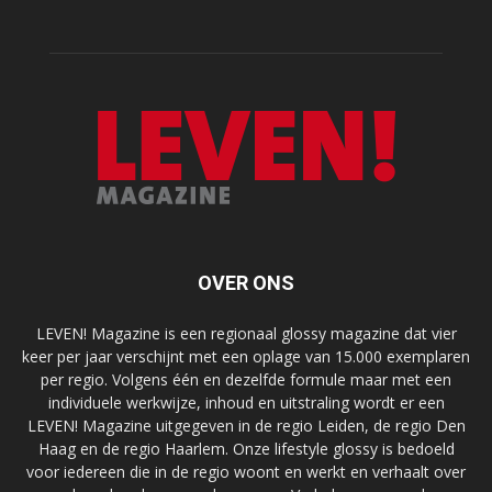
OVER ONS
LEVEN! Magazine is een regionaal glossy magazine dat vier
keer per jaar verschijnt met een oplage van 15.000 exemplaren
per regio. Volgens één en dezelfde formule maar met een
individuele werkwijze, inhoud en uitstraling wordt er een
LEVEN! Magazine uitgegeven in de regio Leiden, de regio Den
Haag en de regio Haarlem. Onze lifestyle glossy is bedoeld
voor iedereen die in de regio woont en werkt en verhaalt over