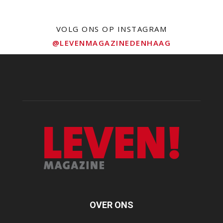
VOLG ONS OP INSTAGRAM
@LEVENMAGAZINEDENHAAG
OVER ONS