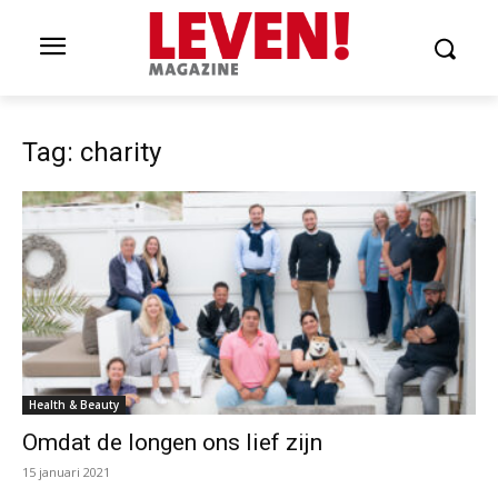
Tag: charity
Health & Beauty
Omdat de longen ons lief zijn
15 januari 2021