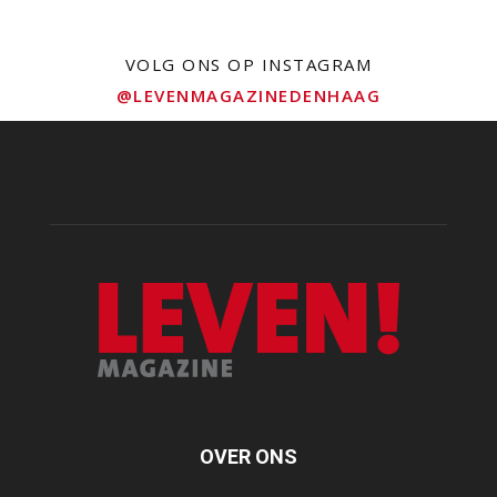
VOLG ONS OP INSTAGRAM
@LEVENMAGAZINEDENHAAG
OVER ONS