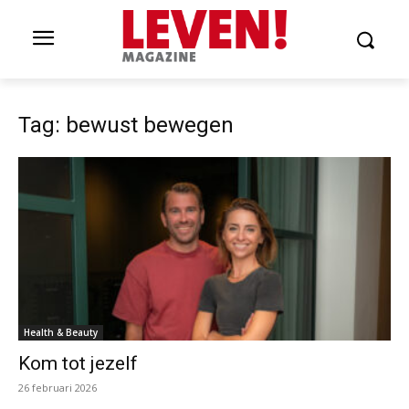
Tag: bewust bewegen
Health & Beauty
Kom tot jezelf
26 februari 2026