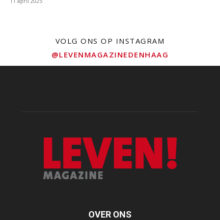
11 april 2025
VOLG ONS OP INSTAGRAM
@LEVENMAGAZINEDENHAAG
OVER ONS