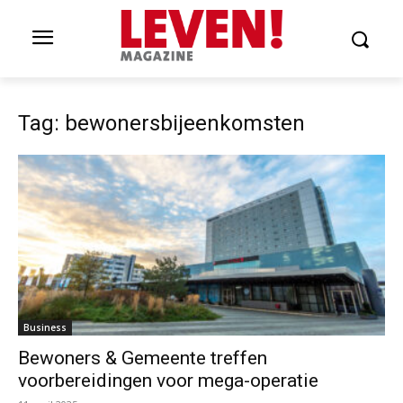
Tag: bewonersbijeenkomsten
Business
Bewoners & Gemeente treffen
voorbereidingen voor mega-operatie