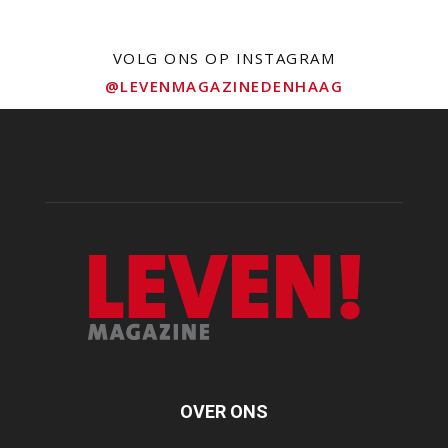
VOLG ONS OP INSTAGRAM
@LEVENMAGAZINEDENHAAG
OVER ONS