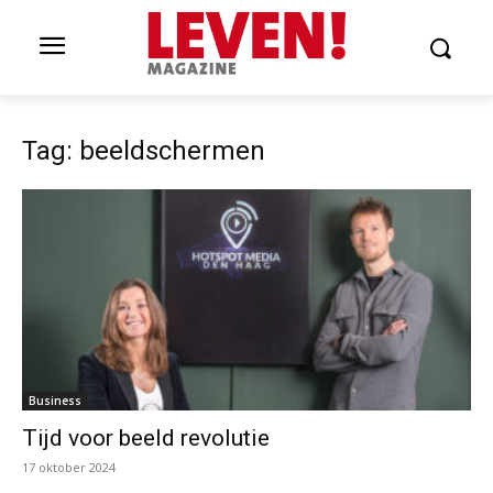
Tag: beeldschermen
Business
Tijd voor beeld revolutie
17 oktober 2024