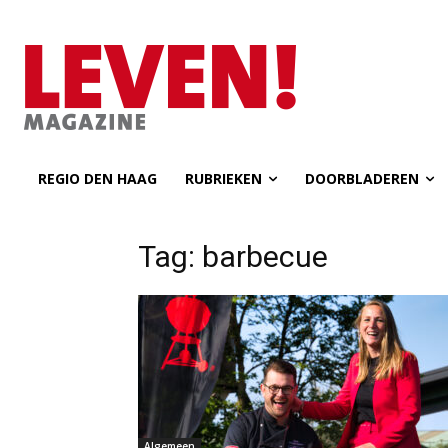
REGIO DEN HAAG
RUBRIEKEN
DOORBLADEREN
Tag: barbecue
Algemeen