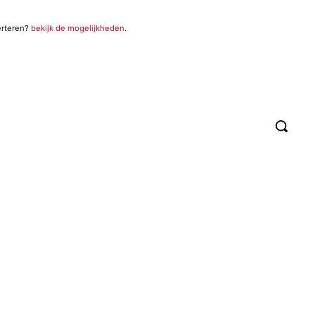
erteren?
bekijk de mogelijkheden
.