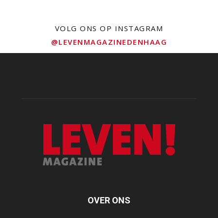
VOLG ONS OP INSTAGRAM
@LEVENMAGAZINEDENHAAG
OVER ONS