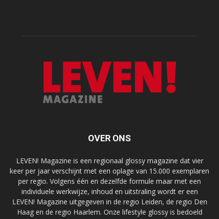
OVER ONS
LEVEN! Magazine is een regionaal glossy magazine dat vier
keer per jaar verschijnt met een oplage van 15.000 exemplaren
per regio. Volgens één en dezelfde formule maar met een
individuele werkwijze, inhoud en uitstraling wordt er een
LEVEN! Magazine uitgegeven in de regio Leiden, de regio Den
Haag en de regio Haarlem. Onze lifestyle glossy is bedoeld