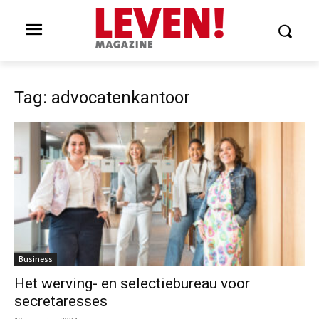
Tag: advocatenkantoor
Business
Het werving- en selectiebureau voor
secretaresses