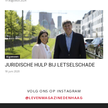
19 augustus 2024
Algemeen
JURIDISCHE HULP BIJ LETSELSCHADE
18 juni 2020
VOLG ONS OP INSTAGRAM
@LEVENMAGAZINEDENHAAG