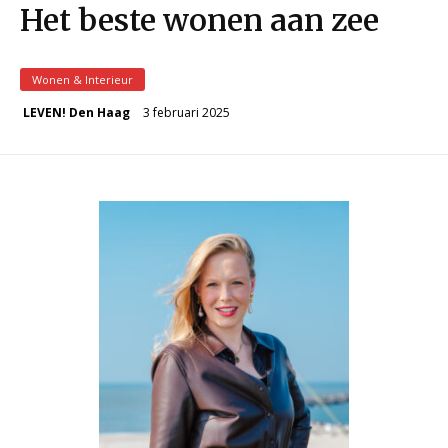
Het beste wonen aan zee
Wonen & Interieur
3 februari 2025
LEVEN! Den Haag