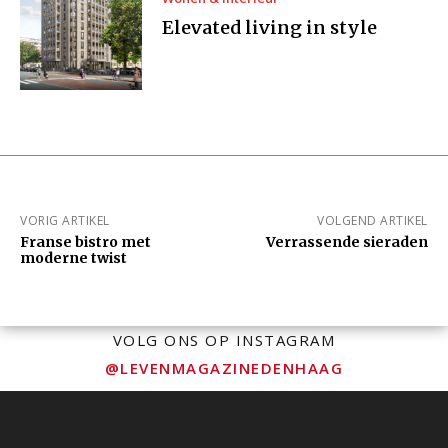
Elevated living in style
VORIG ARTIKEL
VOLGEND ARTIKEL
Franse bistro met
Verrassende sieraden
moderne twist
VOLG ONS OP INSTAGRAM
@LEVENMAGAZINEDENHAAG