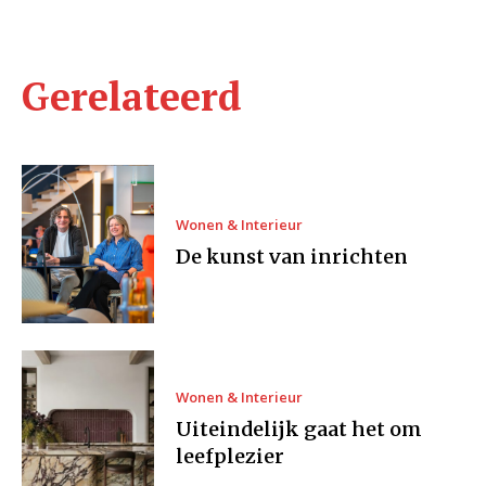
Gerelateerd
Wonen & Interieur
De kunst van inrichten
Wonen & Interieur
Uiteindelijk gaat het om
leefplezier