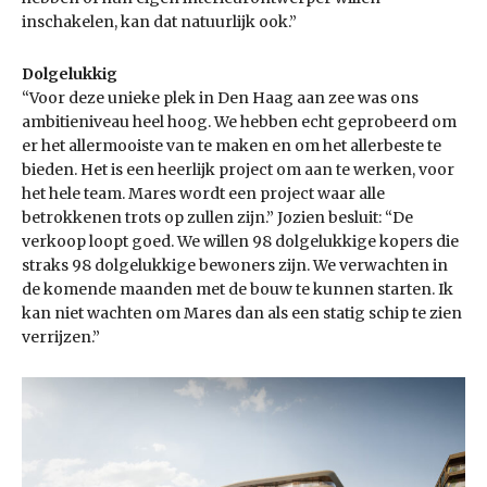
inschakelen, kan dat natuurlijk ook.”
Dolgelukkig
“Voor deze unieke plek in Den Haag aan zee was ons
ambitieniveau heel hoog. We hebben echt geprobeerd om
er het allermooiste van te maken en om het allerbeste te
bieden. Het is een heerlijk project om aan te werken, voor
het hele team. Mares wordt een project waar alle
betrokkenen trots op zullen zijn.” Jozien besluit: “De
verkoop loopt goed. We willen 98 dolgelukkige kopers die
straks 98 dolgelukkige bewoners zijn. We verwachten in
de komende maanden met de bouw te kunnen starten. Ik
kan niet wachten om Mares dan als een statig schip te zien
verrijzen.”