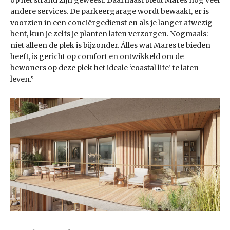
andere services. De parkeergarage wordt bewaakt, er is
voorzien in een conciërgedienst en als je langer afwezig
bent, kun je zelfs je planten laten verzorgen. Nogmaals:
niet alleen de plek is bijzonder. Álles wat Mares te bieden
heeft, is gericht op comfort en ontwikkeld om de
bewoners op deze plek het ideale ‘coastal life’ te laten
leven.”