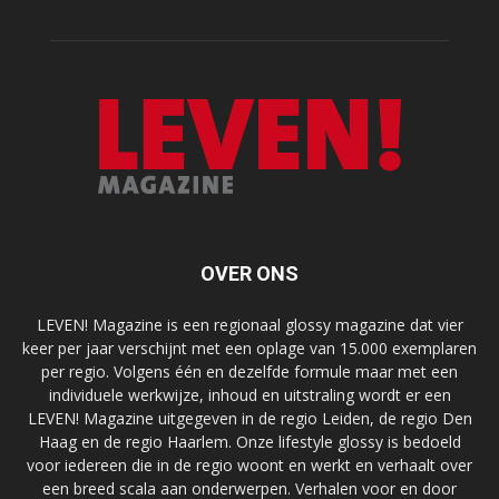
OVER ONS
LEVEN! Magazine is een regionaal glossy magazine dat vier
keer per jaar verschijnt met een oplage van 15.000 exemplaren
per regio. Volgens één en dezelfde formule maar met een
individuele werkwijze, inhoud en uitstraling wordt er een
LEVEN! Magazine uitgegeven in de regio Leiden, de regio Den
Haag en de regio Haarlem. Onze lifestyle glossy is bedoeld
voor iedereen die in de regio woont en werkt en verhaalt over
een breed scala aan onderwerpen. Verhalen voor en door