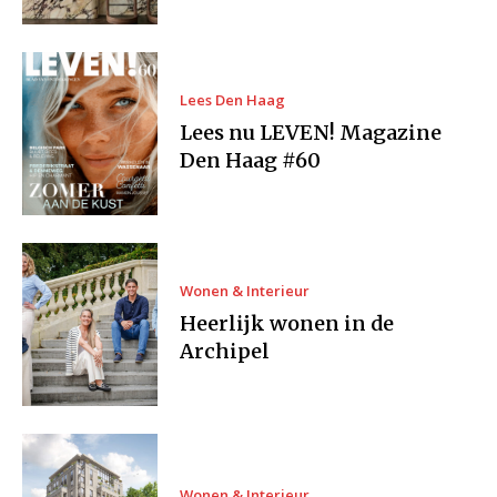
Lees Den Haag
Lees nu LEVEN! Magazine
Den Haag #60
Wonen & Interieur
Heerlijk wonen in de
Archipel
Wonen & Interieur