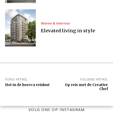
Wonen & Interieur
Elevated living in style
VORIG ARTIKEL
VOLGEND ARTIKEL
Hot in de horeca reislust
Op reis met de Creative
Chef
VOLG ONS OP INSTAGRAM