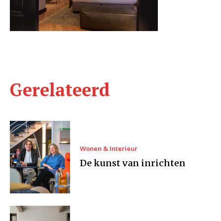
Gerelateerd
Wonen & Interieur
De kunst van inrichten