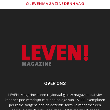
@LEVENMAGAZINEDENHAAG
OVER ONS
LEVEN! Magazine is een regionaal glossy magazine dat vier
keer per jaar verschijnt met een oplage van 15.000 exemplaren
per regio. Volgens één en dezelfde formule maar met een