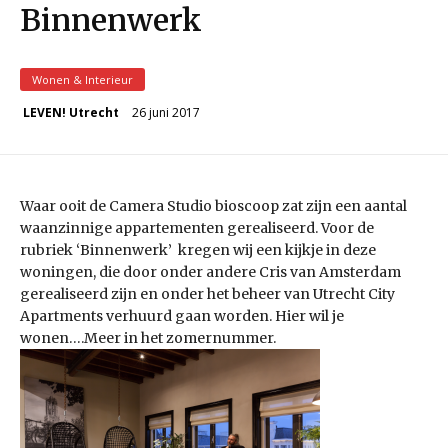
Binnenwerk
Wonen & Interieur
26 juni 2017
LEVEN! Utrecht
Waar ooit de Camera Studio bioscoop zat zijn een aantal
waanzinnige appartementen gerealiseerd. Voor de
rubriek ‘Binnenwerk’ kregen wij een kijkje in deze
woningen, die door onder andere Cris van Amsterdam
gerealiseerd zijn en onder het beheer van Utrecht City
Apartments verhuurd gaan worden. Hier wil je
wonen….Meer in het zomernummer.