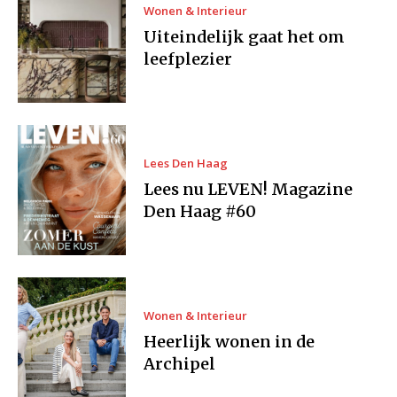
Wonen & Interieur
Uiteindelijk gaat het om
leefplezier
Lees Den Haag
Lees nu LEVEN! Magazine
Den Haag #60
Wonen & Interieur
Heerlijk wonen in de
Archipel