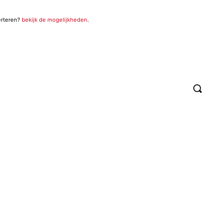
erteren?
bekijk de mogelijkheden
.