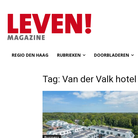
REGIO DEN HAAG
RUBRIEKEN
DOORBLADEREN
Tag: Van der Valk hot
Business