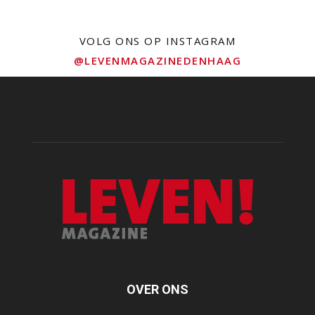
VOLG ONS OP INSTAGRAM
@LEVENMAGAZINEDENHAAG
OVER ONS