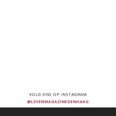
VOLG ONS OP INSTAGRAM
@LEVENMAGAZINEDENHAAG