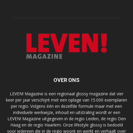
OVER ONS
LEVEN! Magazine is een regionaal glossy magazine dat vier
keer per jaar verschijnt met een oplage van 15.000 exemplaren
per regio. Volgens één en dezelfde formule maar met een
individuele werkwijze, inhoud en uitstraling wordt er een
LEVEN! Magazine uitgegeven in de regio Leiden, de regio Den
Haag en de regio Haarlem. Onze lifestyle glossy is bedoeld
voor iedereen die in de regio woont en werkt en verhaalt over